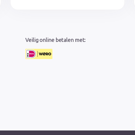
Veilig online betalen met: