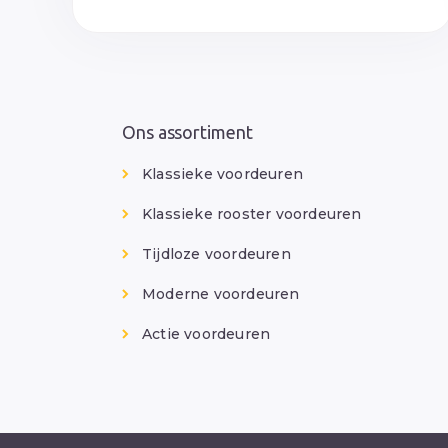
Ons assortiment
Klassieke voordeuren
Klassieke rooster voordeuren
Tijdloze voordeuren
Moderne voordeuren
Actie voordeuren