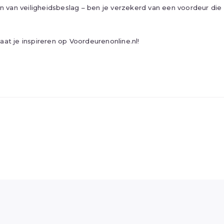
en van veiligheidsbeslag – ben je verzekerd van een voordeur die
aat je inspireren op
Voordeurenonline.nl
!