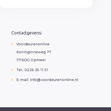
Contactgevens:
Voordeurenonline
Koninginneweg 77
1716DG Opmeer
Tel.: 0226 35 11 51
E-mail:
info@voordeurenonline.nl