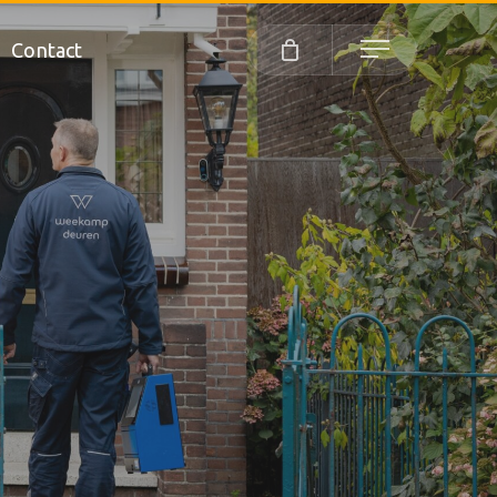
Contact
Menu