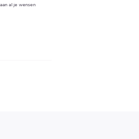
 aan al je wensen