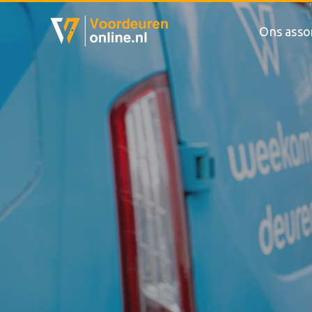
Ons asso