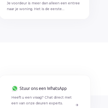
Je voordeur is meer dan alleen een entree
naar je woning. Het is de eerste…
Stuur ons een WhatsApp
Heeft u een vraag? Chat direct met
een van onze deuren experts.