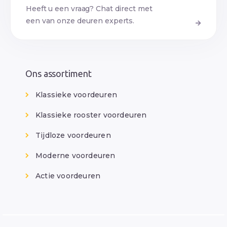
Heeft u een vraag? Chat direct met
een van onze deuren experts.
Ons assortiment
Klassieke voordeuren
Klassieke rooster voordeuren
Tijdloze voordeuren
Moderne voordeuren
Actie voordeuren