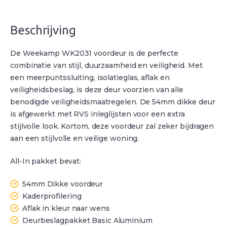
Beschrijving
De Weekamp WK2031 voordeur is de perfecte
combinatie van stijl, duurzaamheid en veiligheid. Met
een meerpuntssluiting, isolatieglas, aflak en
veiligheidsbeslag, is deze deur voorzien van alle
benodigde veiligheidsmaatregelen. De 54mm dikke deur
is afgewerkt met RVS inleglijsten voor een extra
stijlvolle look. Kortom, deze voordeur zal zeker bijdragen
aan een stijlvolle en veilige woning.
All-In pakket bevat:
54mm Dikke voordeur
Kaderprofilering
Aflak in kleur naar wens
Deurbeslagpakket Basic Aluminium