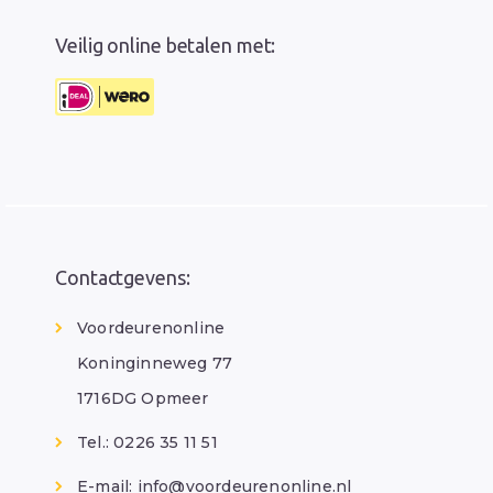
Veilig online betalen met:
Contactgevens:
Voordeurenonline
Koninginneweg 77
1716DG Opmeer
Tel.: 0226 35 11 51
E-mail:
info@voordeurenonline.nl