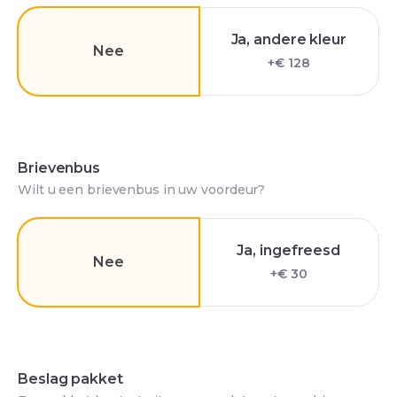
Ja, andere kleur
Nee
+€ 128
Brievenbus
Wilt u een brievenbus in uw voordeur?
Ja, ingefreesd
Nee
+€ 30
Beslag pakket