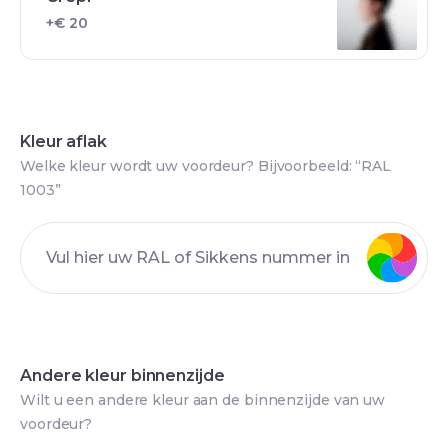
+€ 20
Kleur aflak
Welke kleur wordt uw voordeur? Bijvoorbeeld: “RAL
1003”
Andere kleur binnenzijde
Wilt u een andere kleur aan de binnenzijde van uw
voordeur?