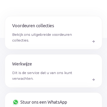
Voordeuren collecties
Bekijk ons uitgebreide voordeuren
collecties.
Werkwijze
Dit is de service dat u van ons kunt
verwachten.
Stuur ons een WhatsApp