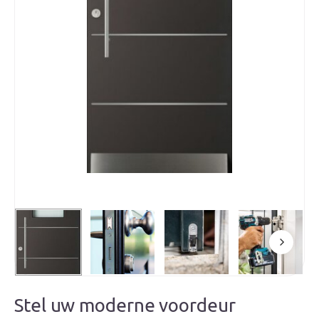
Stel uw moderne voordeur