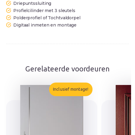
Driepuntssluiting
Profielcilinder met 3 sleutels
Polderprofiel of Tochtvaldorpel
Digitaal inmeten en montage
Gerelateerde voordeuren
Inclusief montage!