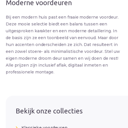
Moderne voordeuren
Bij een modern huis past een fraaie moderne voordeur.
Deze mooie selectie biedt een balans tussen een
uitgesproken karakter en een moderne detaillering. In
de basis zijn ze een toonbeeld van eenvoud. Maar door
hun accenten onderscheiden ze zich. Dat resulteert in
een zowel stoere- als minimalistische voordeur. Stel uw
eigen moderne droom deur samen en wij doen de rest!
Alle prijzen zijn inclusief aflak, digitaal inmeten en
professionele montage.
Bekijk onze collecties
Klassieke voordeuren