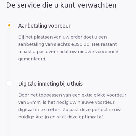
De service die u kunt verwachten
Aanbetaling voordeur
Bij het plaatsen van uw order doet u een
aanbetaling van slechts €250,00. Het restant
maakt u pas over nadat uw nieuwe voordeur is
gemonteerd.
Digitale inmeting bij u thuis
Door het toepassen van een extra dikke voordeur
van 54mm, is het nodig uw nieuwe voordeur
digitaal in te meten. Zo past deze perfect in uw
huidige kozijn en sluit deze optimaal af.