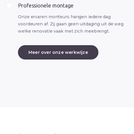
Professionele montage
Onze ervaren monteurs hangen iedere dag
voordeuren af. Zij gaan geen uitdaging uit de weg
welke renovatie vaak met zich meebrengt.
Meer over onze werkwijze