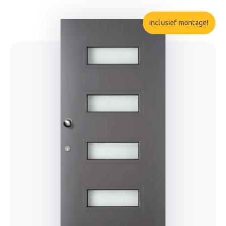
Inclusief montage!