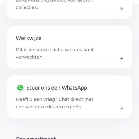
Bekijk ons uitgebreide voordeuren
collecties.
Werkwijze
Dit is de service dat u van ons kunt
verwachten.
Stuur ons een WhatsApp
Heeft u een vraag? Chat direct met
een van onze deuren experts.