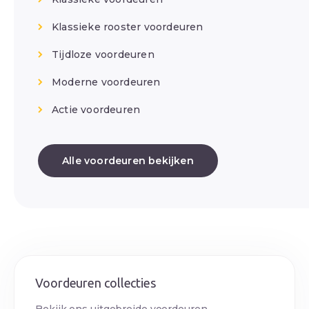
Klassieke rooster voordeuren
Tijdloze voordeuren
Moderne voordeuren
Actie voordeuren
Alle voordeuren bekijken
Voordeuren collecties