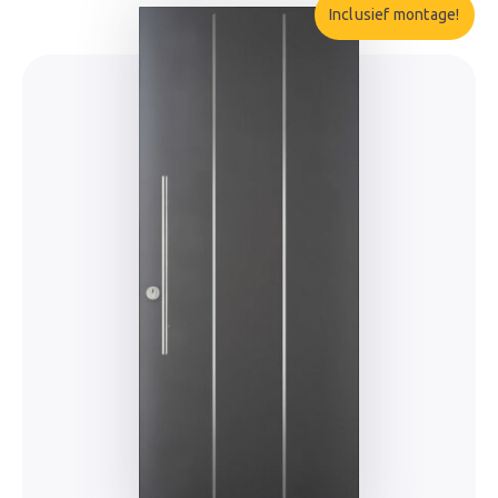
Inclusief montage!