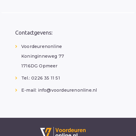
Contactgevens:
Voordeurenonline
Koninginneweg 77
1716DG Opmeer
Tel.: 0226 35 11 51
E-mail:
info@voordeurenonline.nl