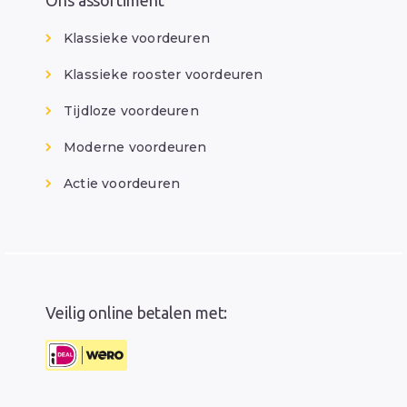
Ons assortiment
Klassieke voordeuren
Klassieke rooster voordeuren
Tijdloze voordeuren
Moderne voordeuren
Actie voordeuren
Veilig online betalen met: