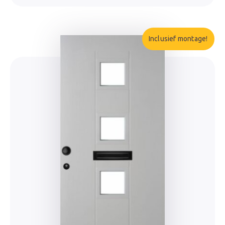
Inclusief montage!