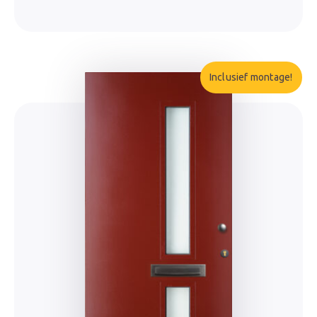
Inclusief montage!