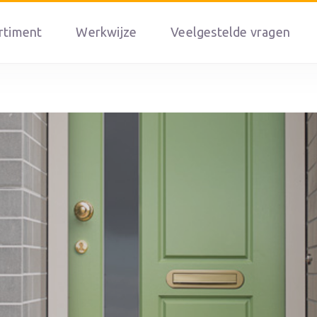
rtiment
Werkwijze
Veelgestelde vragen