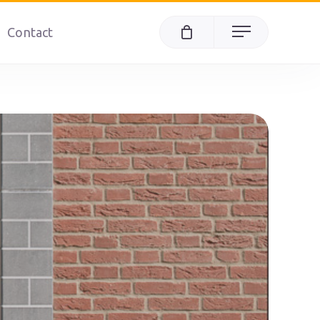
Contact
Menu