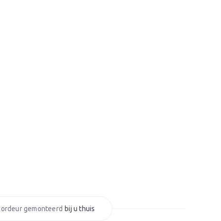
bij u thuis