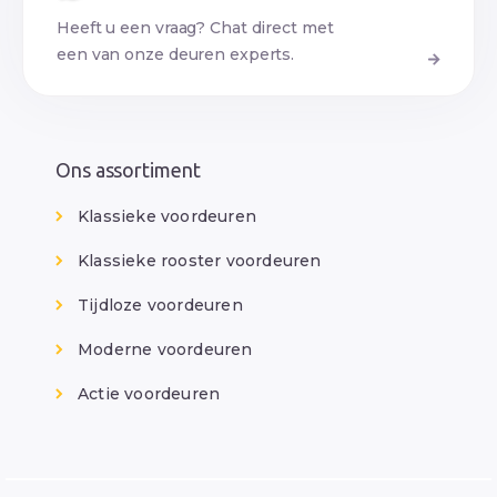
Heeft u een vraag? Chat direct met
een van onze deuren experts.
Ons assortiment
Klassieke voordeuren
Klassieke rooster voordeuren
Tijdloze voordeuren
Moderne voordeuren
Actie voordeuren