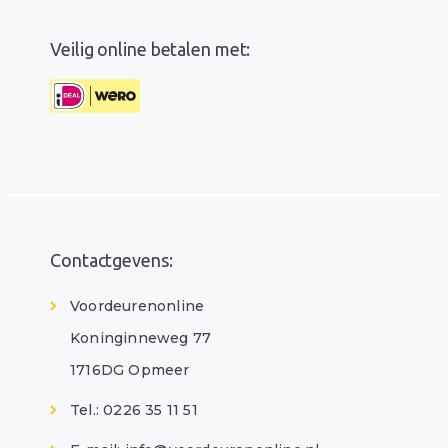
Veilig online betalen met:
Contactgevens:
Voordeurenonline
Koninginneweg 77
1716DG Opmeer
Tel.: 0226 35 11 51