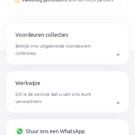
Vakkundig gemonteerd
door een onze partners
Voordeuren collecties
Bekijk ons uitgebreide voordeuren
collecties.
Werkwijze
Dit is de service dat u van ons kunt
verwachten.
Stuur ons een WhatsApp