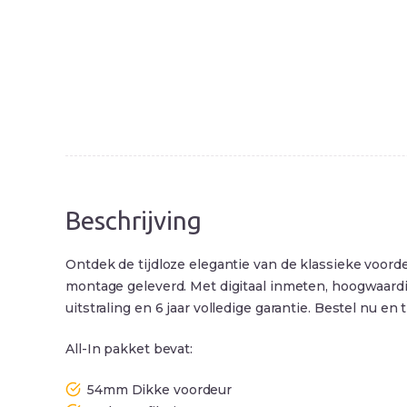
Beschrijving
Ontdek de tijdloze elegantie van de klassieke voor
montage geleverd. Met digitaal inmeten, hoogwaardi
uitstraling en 6 jaar volledige garantie. Bestel nu 
All-In pakket bevat:
54mm Dikke voordeur