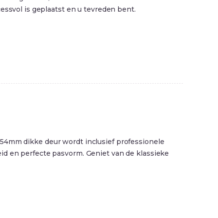
essvol is geplaatst en u tevreden bent.
 54mm dikke deur wordt inclusief professionele
id en perfecte pasvorm. Geniet van de klassieke