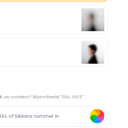
t uw voordeur? Bijvoorbeeld: “RAL 1003”