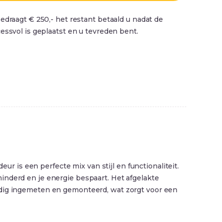
edraagt € 250,- het restant betaald u nadat de
essvol is geplaatst en u tevreden bent.
is een perfecte mix van stijl en functionaliteit.
inderd en je energie bespaart. Het afgelakte
ndig ingemeten en gemonteerd, wat zorgt voor een