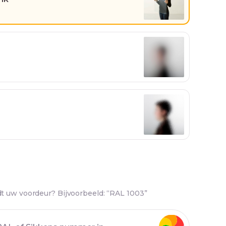
t uw voordeur? Bijvoorbeeld: “RAL 1003”