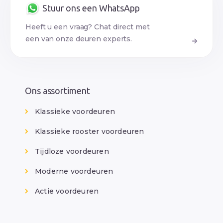
Stuur ons een WhatsApp
Heeft u een vraag? Chat direct met
een van onze deuren experts.
Ons assortiment
Klassieke voordeuren
Klassieke rooster voordeuren
Tijdloze voordeuren
Moderne voordeuren
Actie voordeuren