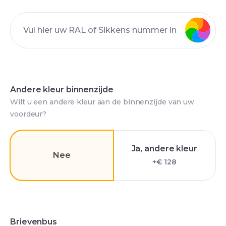
Andere kleur binnenzijde
Wilt u een andere kleur aan de binnenzijde van uw
voordeur?
Ja, andere kleur
Nee
+€ 128
Brievenbus