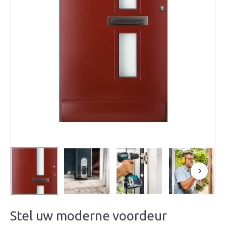
Stel uw moderne voordeur