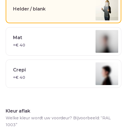
Helder / blank
Mat
+€ 40
Crepi
+€ 40
Kleur aflak
Welke kleur wordt uw voordeur? Bijvoorbeeld: “RAL
1003”