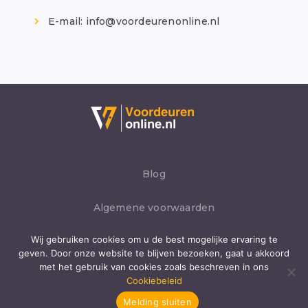
E-mail:
info@voordeurenonline.nl
Blog
Algemene voorwaarden
Wij gebruiken cookies om u de best mogelijke ervaring te
Privacybeleid
geven. Door onze website te blijven bezoeken, gaat u akkoord
met het gebruik van cookies zoals beschreven in ons
Cookies
Cookiebeleid
Melding sluiten