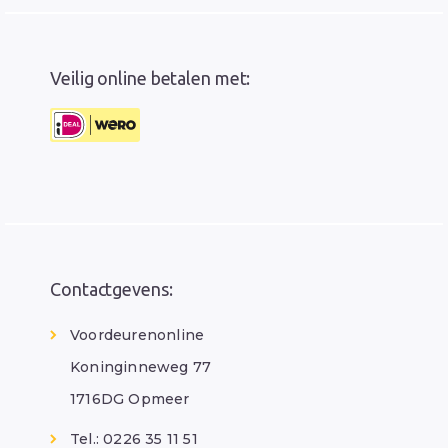
Veilig online betalen met:
Contactgevens:
Voordeurenonline
Koninginneweg 77
1716DG Opmeer
Tel.: 0226 35 11 51