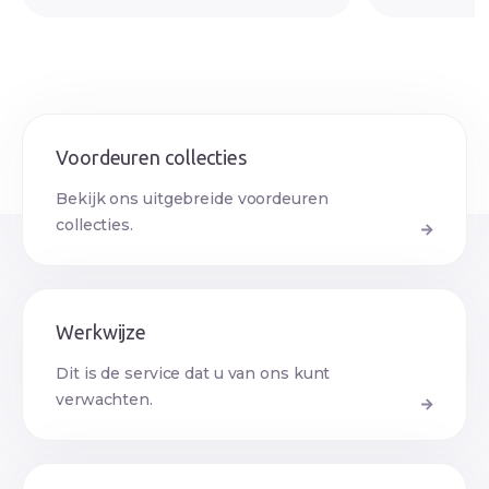
Voordeuren collecties
Bekijk ons uitgebreide voordeuren
collecties.
Werkwijze
Dit is de service dat u van ons kunt
verwachten.