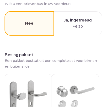
Wilt u een brievenbus in uw voordeur?
Ja, ingefreesd
Nee
+€ 30
Beslag pakket
Een pakket bestaat uit een complete set voor binnen-
en buitenzijde.