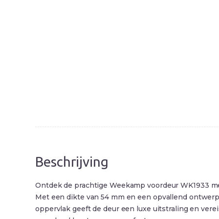
Beschrijving
Ontdek de prachtige Weekamp voordeur WK1933 met ver
Met een dikte van 54 mm en een opvallend ontwerp m
oppervlak geeft de deur een luxe uitstraling en ve