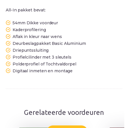
All-In pakket bevat:
54mm Dikke voordeur
Kaderprofilering
Aflak in kleur naar wens
Deurbeslagpakket Basic Aluminium
Driepuntssluiting
Profielcilinder met 3 sleutels
Polderprofiel of Tochtvaldorpel
Digitaal inmeten en montage
Gerelateerde voordeuren