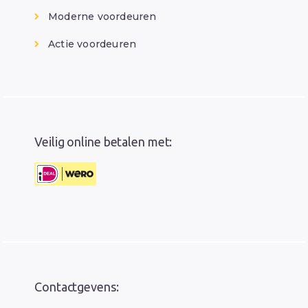
Moderne voordeuren
Actie voordeuren
Veilig online betalen met:
Contactgevens: