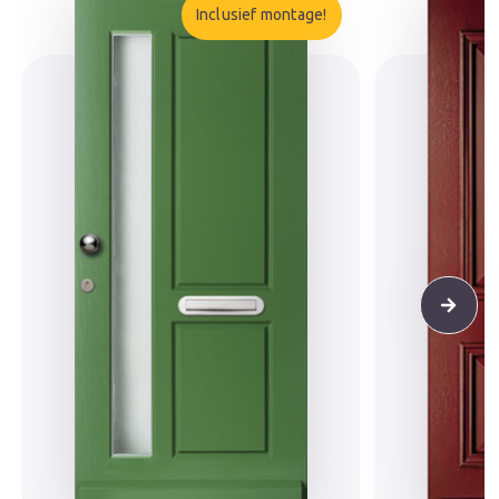
Inclusief montage!