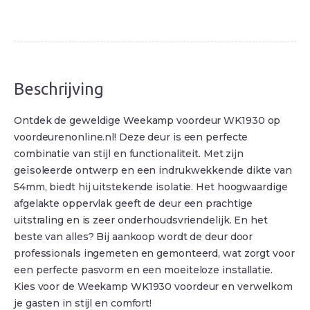
Beschrijving
Ontdek de geweldige Weekamp voordeur WK1930 op
voordeurenonline.nl! Deze deur is een perfecte
combinatie van stijl en functionaliteit. Met zijn
geïsoleerde ontwerp en een indrukwekkende dikte van
54mm, biedt hij uitstekende isolatie. Het hoogwaardige
afgelakte oppervlak geeft de deur een prachtige
uitstraling en is zeer onderhoudsvriendelijk. En het
beste van alles? Bij aankoop wordt de deur door
professionals ingemeten en gemonteerd, wat zorgt voor
een perfecte pasvorm en een moeiteloze installatie.
Kies voor de Weekamp WK1930 voordeur en verwelkom
je gasten in stijl en comfort!