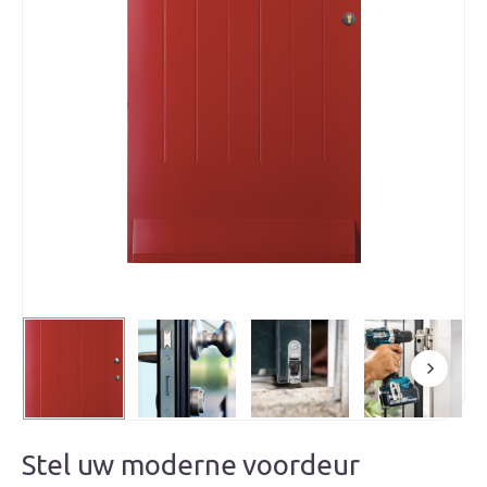
Stel uw moderne voordeur