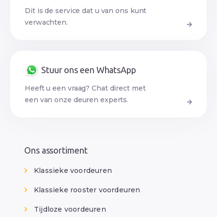
Dit is de service dat u van ons kunt
verwachten.
Stuur ons een WhatsApp
Heeft u een vraag? Chat direct met
een van onze deuren experts.
Ons assortiment
Klassieke voordeuren
Klassieke rooster voordeuren
Tijdloze voordeuren