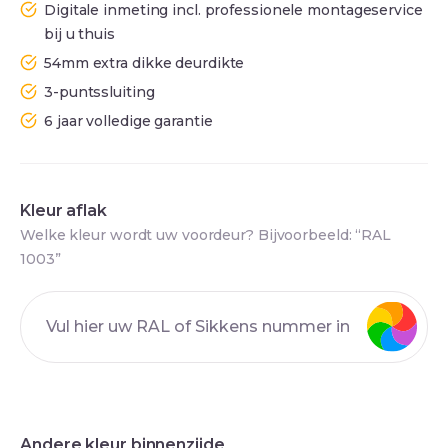
Digitale inmeting incl. professionele montageservice
bij u thuis
54mm extra dikke deurdikte
3-puntssluiting
6 jaar volledige garantie
Kleur aflak
Welke kleur wordt uw voordeur? Bijvoorbeeld: “RAL
1003”
Andere kleur binnenzijde