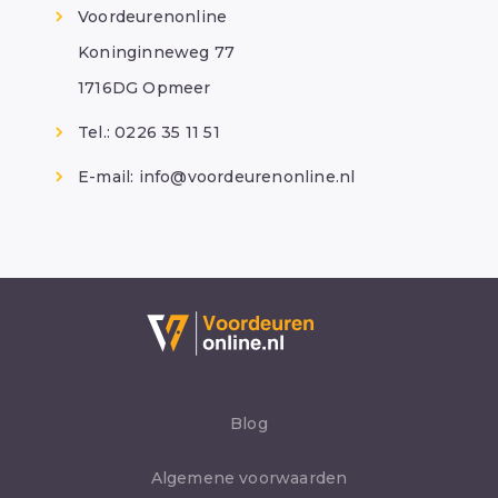
Voordeurenonline
Koninginneweg 77
1716DG Opmeer
Tel.: 0226 35 11 51
E-mail:
info@voordeurenonline.nl
Blog
Algemene voorwaarden