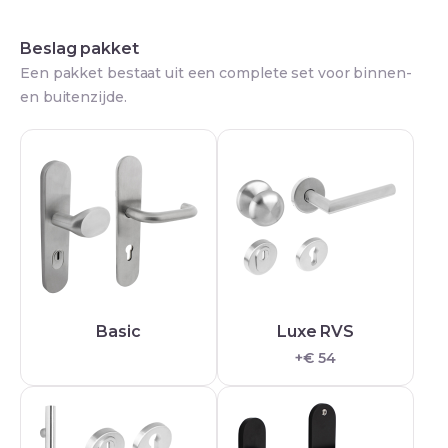
Beslag pakket
Een pakket bestaat uit een complete set voor binnen-
en buitenzijde.
Basic
Luxe RVS
+€ 54