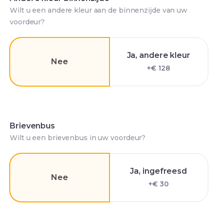
Wilt u een andere kleur aan de binnenzijde van uw
voordeur?
Ja, andere kleur
Nee
+€ 128
Brievenbus
Wilt u een brievenbus in uw voordeur?
Ja, ingefreesd
Nee
+€ 30