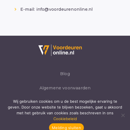
E-mail:
info@voordeurenonline.nl
Blog
Algemene voorwaarden
Wij gebruiken cookies om u de best mogelijke ervaring te
Privacybeleid
geven. Door onze website te blijven bezoeken, gaat u akkoord
met het gebruik van cookies zoals beschreven in ons
Cookies
Cookiebeleid
Melding sluiten