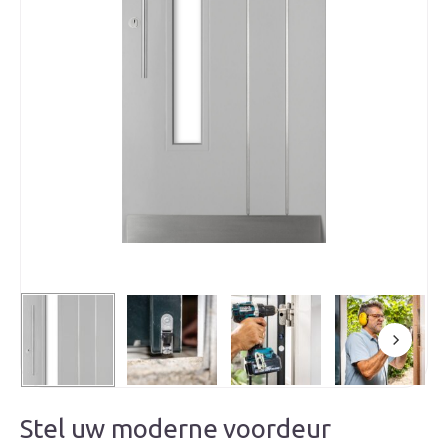
Stel uw moderne voordeur