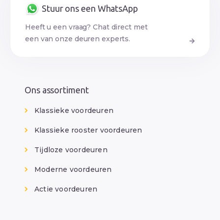
Stuur ons een WhatsApp
Heeft u een vraag? Chat direct met
een van onze deuren experts.
Ons assortiment
Klassieke voordeuren
Klassieke rooster voordeuren
Tijdloze voordeuren
Moderne voordeuren
Actie voordeuren