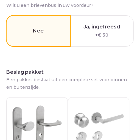
Wilt u een brievenbus in uw voordeur?
Ja, ingefreesd
Nee
+€ 30
Beslag pakket
Een pakket bestaat uit een complete set voor binnen-
en buitenzijde.