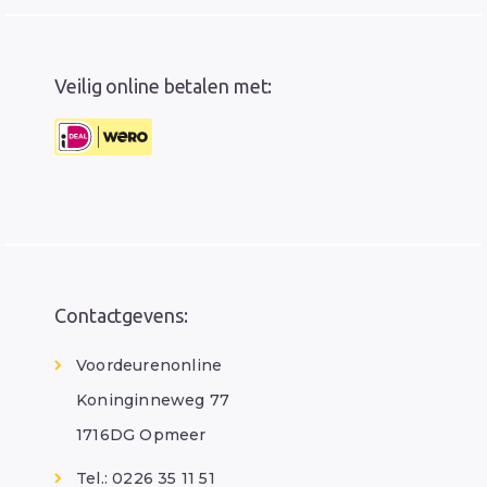
Veilig online betalen met:
Contactgevens:
Voordeurenonline
Koninginneweg 77
1716DG Opmeer
Tel.: 0226 35 11 51