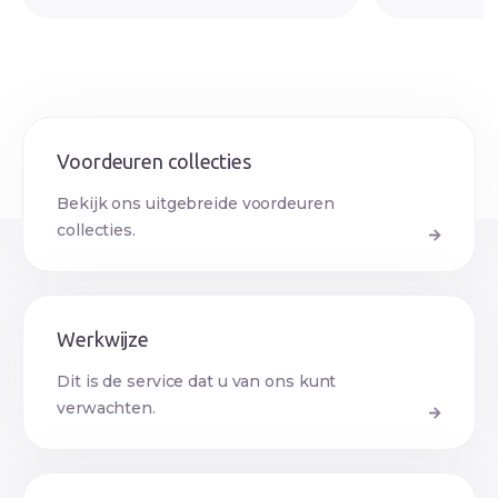
Voordeuren collecties
Bekijk ons uitgebreide voordeuren
collecties.
Werkwijze
Dit is de service dat u van ons kunt
verwachten.