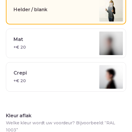
Helder / blank
Mat
+€ 20
Crepi
+€ 20
Kleur aflak
Welke kleur wordt uw voordeur? Bijvoorbeeld: “RAL
1003”