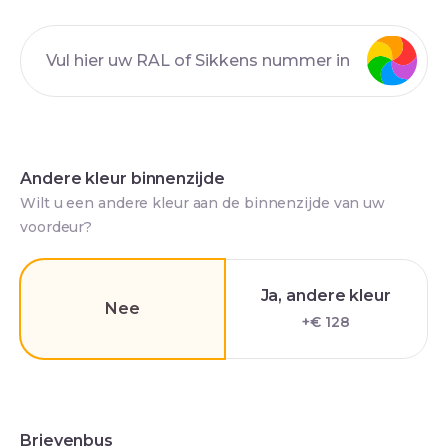
Andere kleur binnenzijde
Wilt u een andere kleur aan de binnenzijde van uw
voordeur?
Ja, andere kleur
Nee
+€ 128
Brievenbus